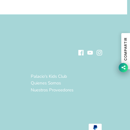
COMPARTIR
Palacio's Kids Club
Quienes Somos
Nuestros Proveedores