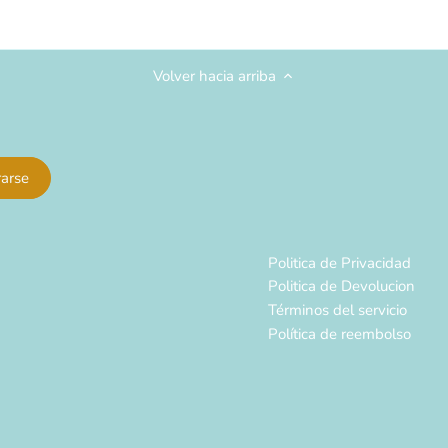
Volver hacia arriba
Politica de Privacidad
Politica de Devolucion
Términos del servicio
Política de reembolso