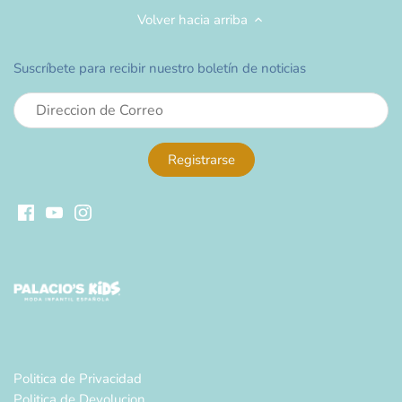
Volver hacia arriba
Suscríbete para recibir nuestro boletín de noticias
Politica de Privacidad
Politica de Devolucion