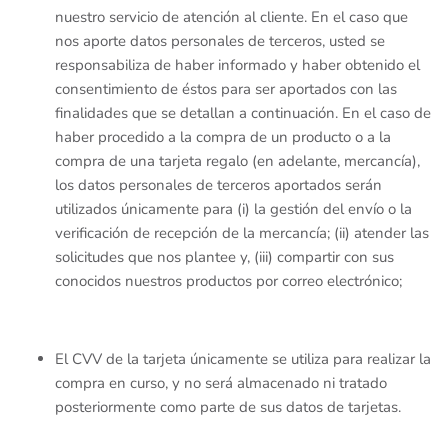
nuestro servicio de atención al cliente. En el caso que
nos aporte datos personales de terceros, usted se
responsabiliza de haber informado y haber obtenido el
consentimiento de éstos para ser aportados con las
finalidades que se detallan a continuación. En el caso de
haber procedido a la compra de un producto o a la
compra de una tarjeta regalo (en adelante, mercancía),
los datos personales de terceros aportados serán
utilizados únicamente para (i) la gestión del envío o la
verificación de recepción de la mercancía; (ii) atender las
solicitudes que nos plantee y, (iii) compartir con sus
conocidos nuestros productos por correo electrónico;
El CVV de la tarjeta únicamente se utiliza para realizar la
compra en curso, y no será almacenado ni tratado
posteriormente como parte de sus datos de tarjetas.