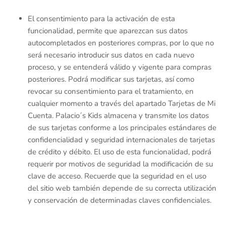
El consentimiento para la activación de esta
funcionalidad, permite que aparezcan sus datos
autocompletados en posteriores compras, por lo que no
será necesario introducir sus datos en cada nuevo
proceso, y se entenderá válido y vigente para compras
posteriores. Podrá modificar sus tarjetas, así como
revocar su consentimiento para el tratamiento, en
cualquier momento a través del apartado Tarjetas de Mi
Cuenta. Palacio´s Kids almacena y transmite los datos
de sus tarjetas conforme a los principales estándares de
confidencialidad y seguridad internacionales de tarjetas
de crédito y débito. El uso de esta funcionalidad, podrá
requerir por motivos de seguridad la modificación de su
clave de acceso. Recuerde que la seguridad en el uso
del sitio web también depende de su correcta utilización
y conservación de determinadas claves confidenciales.