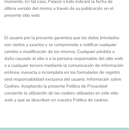
momento. En tal caso, Palacio´s kids indicará la fecha de
última versión del mismo a través de su publicación en el
presente sitio web.
El usuario por la presente garantiza que los datos brindados
son ciertos y exactos y se compromete a notificar cualquier
cambio o modificación de los mismos. Cualquier pérdida o
daño causado al sitio o a la persona responsable del sitio web
o a cualquier tercero mediante la comunicación de información
errónea, inexacta o incompleta en los formularios de registro
será responsabilidad exclusiva del usuario. Información sobre
Cookies: Aceptando la presente Política de Privacidad
consiente la utilización de las cookies utilizadas en este sitio
web y que se describen en nuestra Politica de cookies.