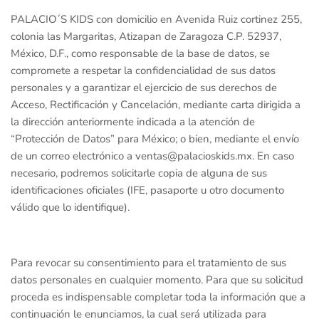
PALACIO´S KIDS con domicilio en Avenida Ruiz cortinez 255,
colonia las Margaritas, Atizapan de Zaragoza C.P. 52937,
México, D.F., como responsable de la base de datos, se
compromete a respetar la confidencialidad de sus datos
personales y a garantizar el ejercicio de sus derechos de
Acceso, Rectificación y Cancelación, mediante carta dirigida a
la dirección anteriormente indicada a la atención de
“Protección de Datos” para México; o bien, mediante el envío
de un correo electrónico a ventas@palacioskids.mx. En caso
necesario, podremos solicitarle copia de alguna de sus
identificaciones oficiales (IFE, pasaporte u otro documento
válido que lo identifique).
Para revocar su consentimiento para el tratamiento de sus
datos personales en cualquier momento. Para que su solicitud
proceda es indispensable completar toda la información que a
continuación le enunciamos, la cual será utilizada para