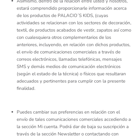
Asimismo, dentro de la relación entre usted y nosotros,
Sueter y Sudaderas
estará comprendido proporcionarle información acerca
de los productos de PALACIO´S KIDS, (cuyas
Short
actividades se relacionan con los sectores de decoración,
textil, de productos acabados de vestir, zapatos así como
Vestidos
con cualesquiera otros complementarios de los
anteriores, incluyendo, en relación con dichos productos,
el envío de comunicaciones comerciales a través de
correos electrónicos, llamadas telefónicas, mensajes
SMS y demás medios de comunicación electrónicos
(según el estado de la técnica) o físicos que resultaran
adecuados y pertinentes para cumplir con la presente
finalidad.
Puedes cambiar sus preferencias en relación con el
envío de tales comunicaciones comerciales accediendo a
la sección Mi cuenta. Podrá dar de baja su suscripción a
través de la sección Newsletter o contactando con