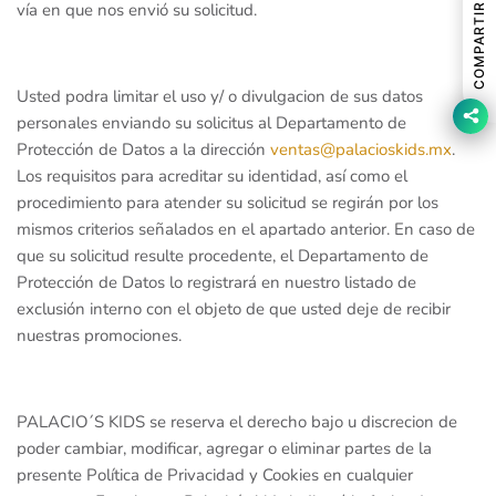
vía en que nos envió su solicitud.
COMPARTIR
Usted podra limitar el uso y/ o divulgacion de sus datos
personales enviando su solicitus al Departamento de
Protección de Datos a la dirección
ventas@palacioskids.mx
.
Los requisitos para acreditar su identidad, así como el
procedimiento para atender su solicitud se regirán por los
mismos criterios señalados en el apartado anterior. En caso de
que su solicitud resulte procedente, el Departamento de
Protección de Datos lo registrará en nuestro listado de
exclusión interno con el objeto de que usted deje de recibir
nuestras promociones.
PALACIO´S KIDS se reserva el derecho bajo u discrecion de
poder cambiar, modificar, agregar o eliminar partes de la
presente Política de Privacidad y Cookies en cualquier