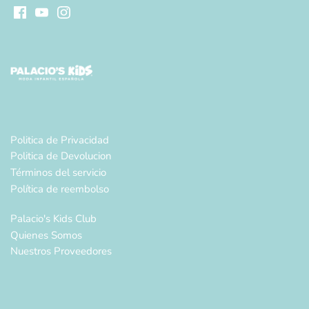
Politica de Privacidad
Politica de Devolucion
Términos del servicio
Política de reembolso
Palacio's Kids Club
Quienes Somos
Nuestros Proveedores