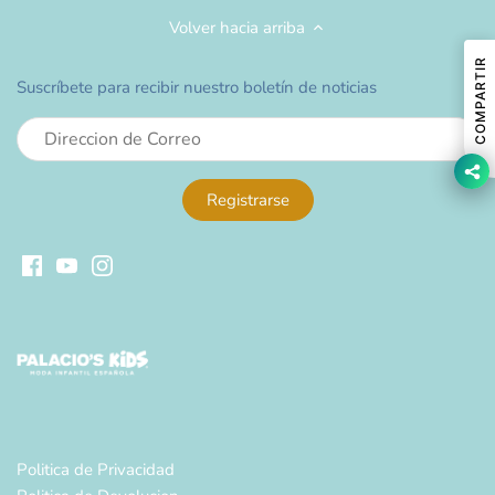
Volver hacia arriba
COMPARTIR
Suscríbete para recibir nuestro boletín de noticias
Politica de Privacidad