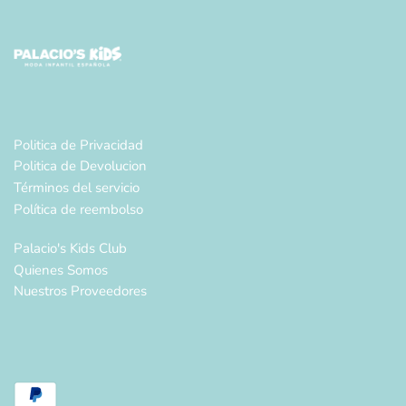
Politica de Privacidad
Politica de Devolucion
Términos del servicio
Política de reembolso
Palacio's Kids Club
Quienes Somos
Nuestros Proveedores