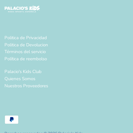
Politica de Privacidad
Politica de Devolucion
Términos del servicio
Política de reembolso
Palacio's Kids Club
Quienes Somos
Nuestros Proveedores