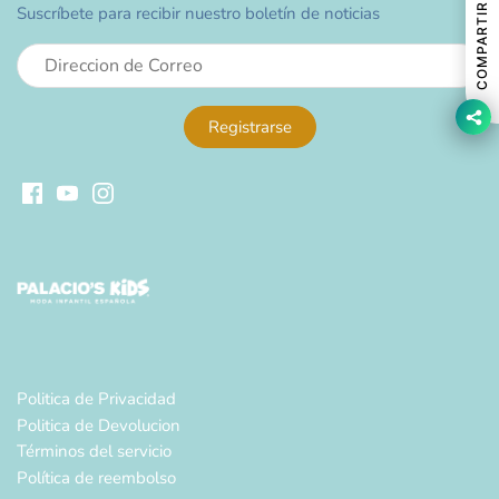
COMPARTIR
Suscríbete para recibir nuestro boletín de noticias
Politica de Privacidad
Politica de Devolucion
Términos del servicio
Política de reembolso